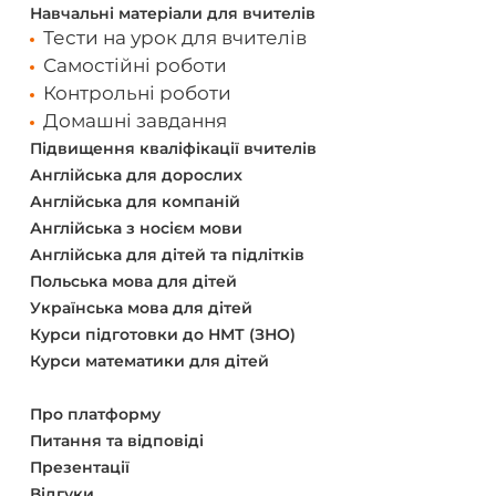
Навчальні матеріали для вчителів
Тести на урок для вчителів
Самостійні роботи
Контрольні роботи
Домашні завдання
Підвищення кваліфікації вчителів
Англійська для дорослих
Англійська для компаній
Англійська з носієм мови
Англійська для дітей та підлітків
Польська мова для дітей
Українська мова для дітей
Курси підготовки до НМТ (ЗНО)
Курси математики для дітей
Про платформу
Питання та відповіді
Презентації
Відгуки