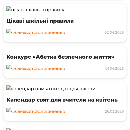
Цікаві шкільні правила
Олександра Ляшенко
02.04.2026
Конкурс «Абетка безпечного життя»
Олександра Ляшенко
01.04.2026
Календар свят для вчителя на квітень
Олександра Ляшенко
26.03.2026