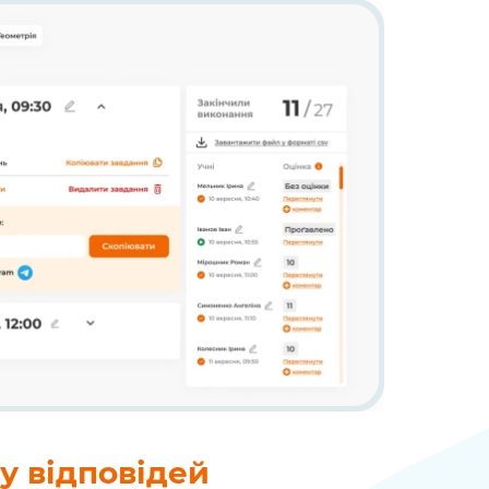
у відповідей