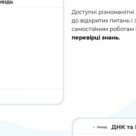
Доступні різноманітні
до відкритих питань і
самостійним роботам
перевірці знань.