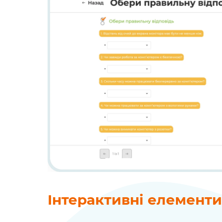
Інтерактивні елементи