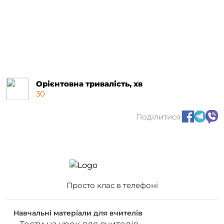
Орієнтовна тривалість, хв
30
Поділитися:
Просто клас в телефоні
Навчальні матеріали для вчителів