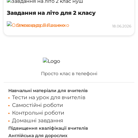
Завдання на літо для 2 класу
Олександра Ляшенко
18.06.2026
Просто клас в телефоні
Навчальні матеріали для вчителів
Тести на урок для вчителів
Самостійні роботи
Контрольні роботи
Домашні завдання
Підвищення кваліфікації вчителів
Англійська для дорослих