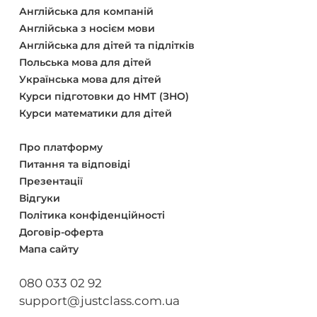
Англійська для компаній
Англійська з носієм мови
Англійська для дітей та підлітків
Польська мова для дітей
Українська мова для дітей
Курси підготовки до НМТ (ЗНО)
Курси математики для дітей
Про платформу
Питання та відповіді
Презентації
Відгуки
Політика конфіденційності
Договір-оферта
Мапа сайту
080 033 02 92
support@justclass.com.ua