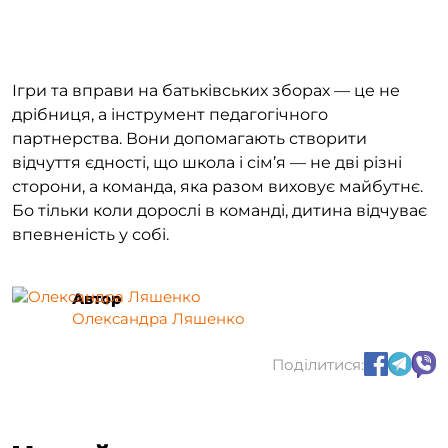
Ігри та вправи на батьківських зборах — це не
дрібниця, а інструмент педагогічного
партнерства. Вони допомагають створити
відчуття єдності, що школа і сім’я — не дві різні
сторони, а команда, яка разом виховує майбутнє.
Бо тільки коли дорослі в команді, дитина відчуває
впевненість у собі.
Автор
Олександра Ляшенко
Поділитися: