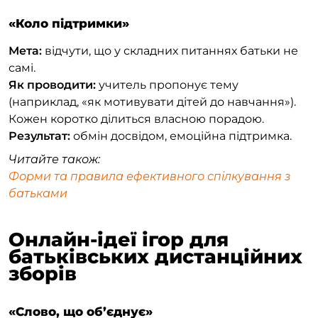
«Коло підтримки»
Мета:
відчути, що у складних питаннях батьки не
самі.
Як проводити:
учитель пропонує тему
(наприклад, «як мотивувати дітей до навчання»).
Кожен коротко ділиться власною порадою.
Результат:
обмін досвідом, емоційна підтримка.
Читайте також:
Форми та правила ефективного спілкування з
батьками
Онлайн-ідеї ігор для
батьківських дистанційних
зборів
«Слово, що об’єднує»