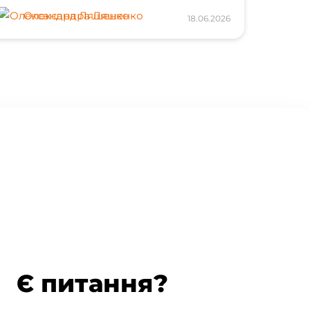
Олександра Ляшенко
18.06.2026
Є питання?