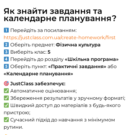
Як знайти завдання та
календарне планування?
Перейдіть за посиланням:
https://justclass.com.ua/create-homework/first
Оберіть предмет:
Фізична культура
Виберіть клас:
5
Перейдіть до розділу
«Шкільна програма»
Оберіть пункт:
«Практичні завдання»
або
«Календарне планування»
JustClass забезпечує:
Автоматичне оцінювання;
Збереження результатів у зручному форматі;
Швидкий доступ до матеріалів з будь-якого
пристрою;
Сучасний підхід до навчання з мінімумом
рутини.