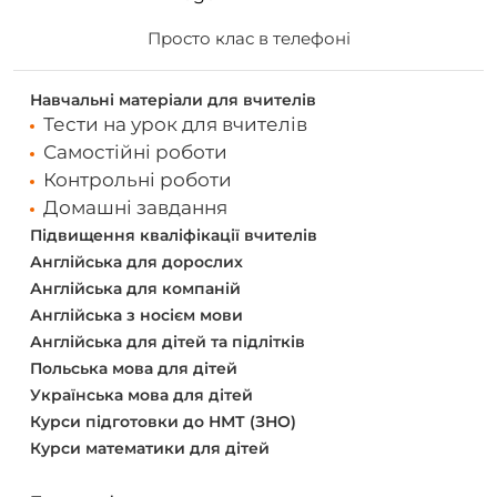
Просто клас в телефоні
Навчальні матеріали для вчителів
Тести на урок для вчителів
Самостійні роботи
Контрольні роботи
Домашні завдання
Підвищення кваліфікації вчителів
Англійська для дорослих
Англійська для компаній
Англійська з носієм мови
Англійська для дітей та підлітків
Польська мова для дітей
Українська мова для дітей
Курси підготовки до НМТ (ЗНО)
Курси математики для дітей