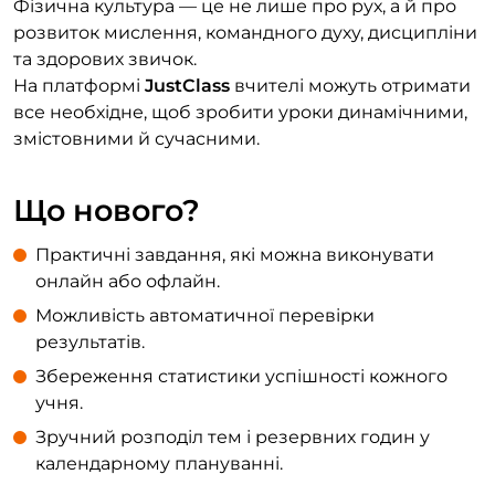
Фізична культура — це не лише про рух, а й про
розвиток мислення, командного духу, дисципліни
та здорових звичок.
На платформі
JustClass
вчителі можуть отримати
все необхідне, щоб зробити уроки динамічними,
змістовними й сучасними.
Що нового?
Практичні завдання, які можна виконувати
онлайн або офлайн.
Можливість автоматичної перевірки
результатів.
Збереження статистики успішності кожного
учня.
Зручний розподіл тем і резервних годин у
календарному плануванні.