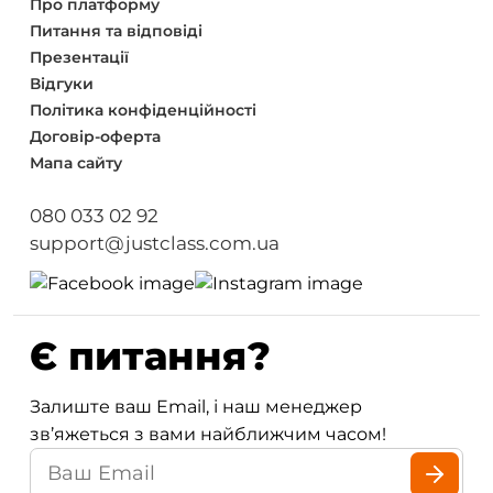
Про платформу
Питання та відповіді
Презентації
Відгуки
Політика конфіденційності
Договір-оферта
Мапа сайту
080 033 02 92
support@justclass.com.ua
Є питання?
Залиште ваш Email, і наш менеджер
зв’яжеться з вами найближчим часом!