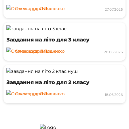
Олександра Ляшенко
27.07.2026
Завдання на літо для 3 класу
Олександра Ляшенко
20.06.2026
Завдання на літо для 2 класу
Олександра Ляшенко
18.06.2026