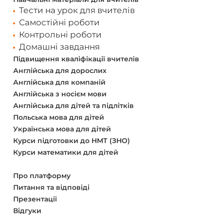
Тести на урок для вчителів
Самостійні роботи
Контрольні роботи
Домашні завдання
Підвищення кваліфікації вчителів
Англійська для дорослих
Англійська для компаній
Англійська з носієм мови
Англійська для дітей та підлітків
Польська мова для дітей
Українська мова для дітей
Курси підготовки до НМТ (ЗНО)
Курси математики для дітей
Про платформу
Питання та відповіді
Презентації
Відгуки