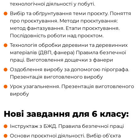
технологічної діяльності у побуті.
Вибір та обґрунтування теми проєкту. Поняття
про проєктування. Методи проєктування:
метод фантазування. Етапи проєктування.
Послідовність роботи над проєктом.
Технологія обробки деревини та деревинних
матеріалів (ДВП, фанера) Правила безпечної
праці. Виготовлення дощечки з фанери
Оздоблення виробу за допомогою пірографа.
Презентація виготовленого виробу
Урок узагальнення. Презентація виготовленого
виробу
Нові завдання для 6 класу:
Інструктаж з БЖД. Правила безпечної праці
Основи проєктної діяльності. Вибір об’єкта