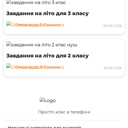
Завдання на літо для 3 класу
Олександра Ляшенко
20.06.2026
Завдання на літо для 2 класу
Олександра Ляшенко
18.06.2026
Просто клас в телефоні
Навчальні матеріали для вчителів