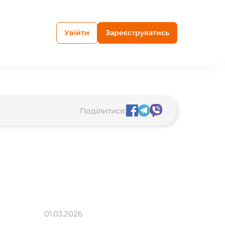
Увійти
Зареєструватись
Поділитися:
01.03.2026