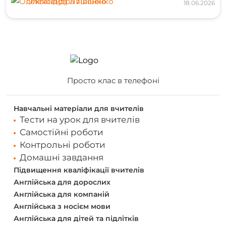
Олександра Ляшенко
18.06.2026
Просто клас в телефоні
Навчальні матеріали для вчителів
Тести на урок для вчителів
Самостійні роботи
Контрольні роботи
Домашні завдання
Підвищення кваліфікації вчителів
Англійська для дорослих
Англійська для компаній
Англійська з носієм мови
Англійська для дітей та підлітків