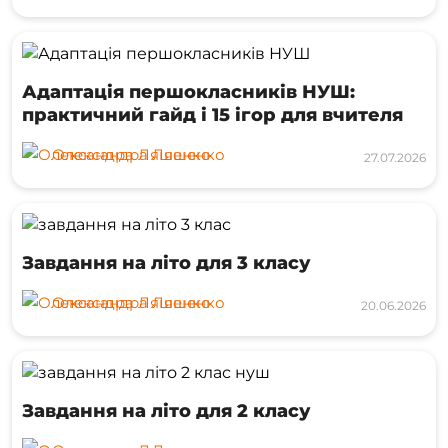
Адаптація першокласників НУШ:
практичний гайд і 15 ігор для вчителя
Олександра Ляшенко
27.07.2026
Завдання на літо для 3 класу
Олександра Ляшенко
20.06.2026
Завдання на літо для 2 класу