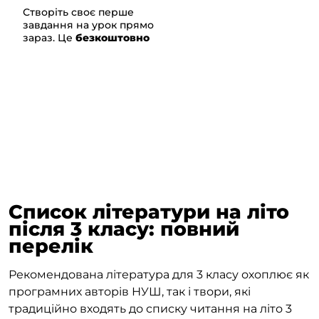
Створіть своє перше
завдання на урок прямо
зараз.
Це
безкоштовно
Список літератури на літо
після 3 класу: повний
перелік
Рекомендована література для 3 класу охоплює як
програмних авторів НУШ, так і твори, які
традиційно входять до списку читання на літо 3