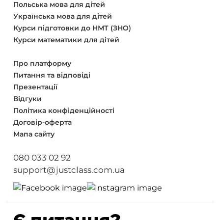
Польська мова для дітей
Українська мова для дітей
Курси підготовки до НМТ (ЗНО)
Курси математики для дітей
Про платформу
Питання та відповіді
Презентації
Відгуки
Політика конфіденційності
Договір-оферта
Мапа сайту
080 033 02 92
support@justclass.com.ua