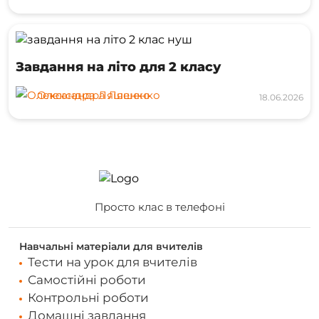
Завдання на літо для 2 класу
Олександра Ляшенко
18.06.2026
Просто клас в телефоні
Навчальні матеріали для вчителів
Тести на урок для вчителів
Самостійні роботи
Контрольні роботи
Домашні завдання