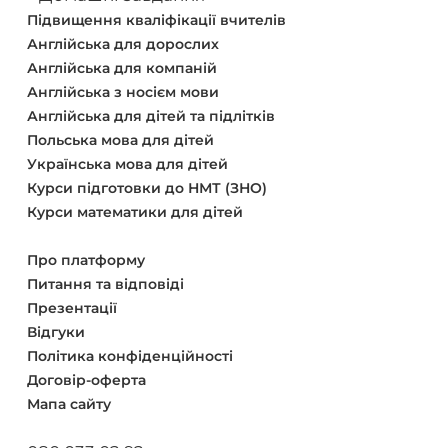
Підвищення кваліфікації вчителів
Англійська для дорослих
Англійська для компаній
Англійська з носієм мови
Англійська для дітей та підлітків
Польська мова для дітей
Українська мова для дітей
Курси підготовки до НМТ (ЗНО)
Курси математики для дітей
Про платформу
Питання та відповіді
Презентації
Відгуки
Політика конфіденційності
Договір-оферта
Мапа сайту