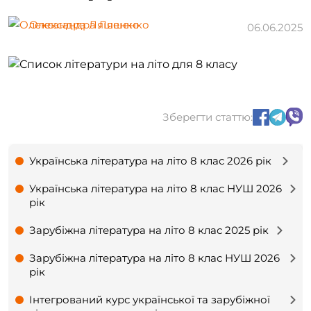
Олександра Ляшенко
06.06.2025
Зберегти статтю:
Українська література на літо 8 клас 2026 рік
Українська література на літо 8 клас НУШ 2026
рік
Зарубіжна література на літо 8 клас 2025 рік
Зарубіжна література на літо 8 клас НУШ 2026
рік
Інтегрований курс української та зарубіжної