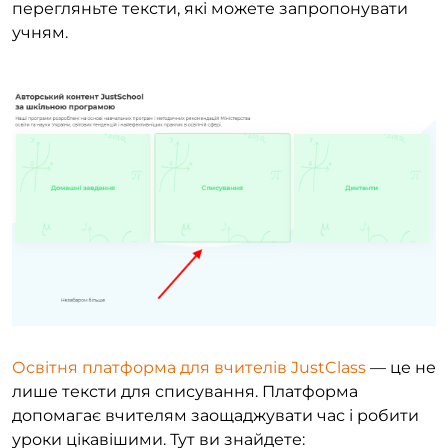
перегляньте тексти, які можете запропонувати
учням.
Освітня платформа для вчителів JustClass
— це не
лише тексти для списування. Платформа
допомагає вчителям заощаджувати час і робити
уроки цікавішими. Тут ви знайдете: