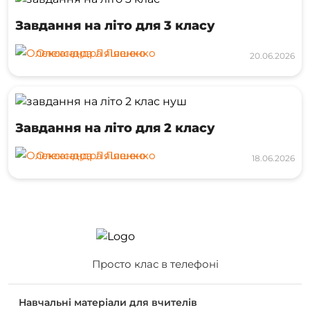
Завдання на літо для 3 класу
Олександра Ляшенко
20.06.2026
Завдання на літо для 2 класу
Олександра Ляшенко
18.06.2026
Просто клас в телефоні
Навчальні матеріали для вчителів