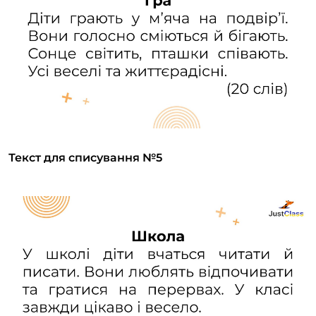
Текст для списування №5