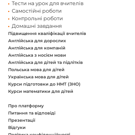
Тести на урок для вчителів
Самостійні роботи
Контрольні роботи
Домашні завдання
Підвищення кваліфікації вчителів
Англійська для дорослих
Англійська для компаній
Англійська з носієм мови
Англійська для дітей та підлітків
Польська мова для дітей
Українська мова для дітей
Курси підготовки до НМТ (ЗНО)
Курси математики для дітей
Про платформу
Питання та відповіді
Презентації
Відгуки
Політика конфіденційності