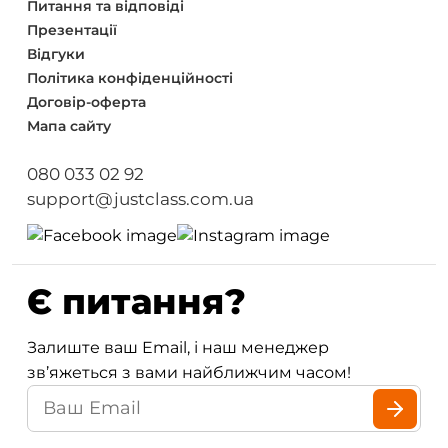
Питання та відповіді
Презентації
Відгуки
Політика конфіденційності
Договір-оферта
Мапа сайту
080 033 02 92
support@justclass.com.ua
Є питання?
Залиште ваш Email, і наш менеджер
зв’яжеться з вами найближчим часом!