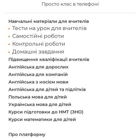
Просто клас в телефоні
Навчальні матеріали для вчителів
Тести на урок для вчителів
Самостійні роботи
Контрольні роботи
Домашні завдання
Підвищення кваліфікації вчителів
Англійська для дорослих
Англійська для компаній
Англійська з носієм мови
Англійська для дітей та підлітків
Польська мова для дітей
Українська мова для дітей
Курси підготовки до НМТ (ЗНО)
Курси математики для дітей
Про платформу