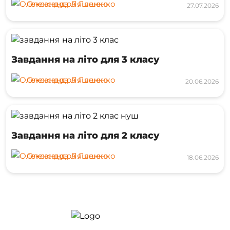
Олександра Ляшенко
27.07.2026
Завдання на літо для 3 класу
Олександра Ляшенко
20.06.2026
Завдання на літо для 2 класу
Олександра Ляшенко
18.06.2026