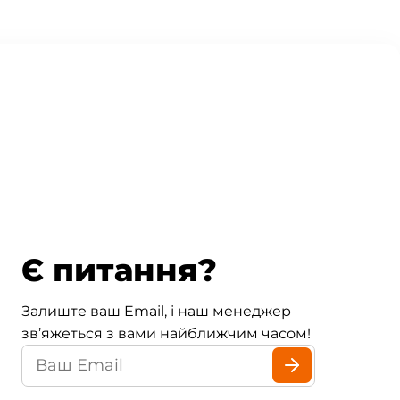
Є питання?
Залиште ваш Email, і наш менеджер
зв’яжеться з вами найближчим часом!