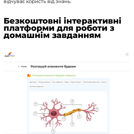
відчуває користь від знань.
Безкоштовні інтерактивні
платформи для роботи з
домашнім завданням