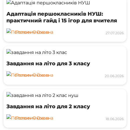
Адаптація першокласників НУШ:
практичний гайд і 15 ігор для вчителя
Попович Оксана
27.07.2026
Завдання на літо для 3 класу
Попович Оксана
20.06.2026
Завдання на літо для 2 класу
Попович Оксана
18.06.2026