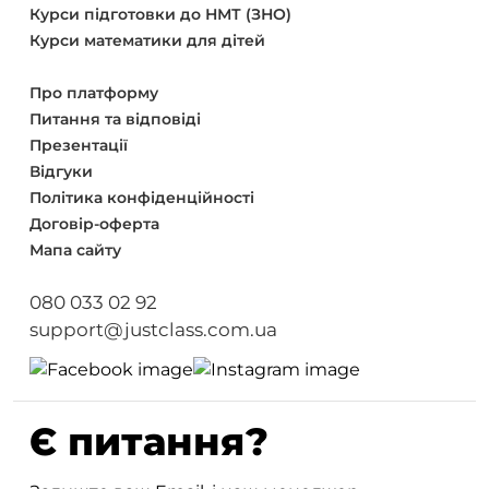
Курси підготовки до НМТ (ЗНО)
Курси математики для дітей
Про платформу
Питання та відповіді
Презентації
Відгуки
Політика конфіденційності
Договір-оферта
Мапа сайту
080 033 02 92
support@justclass.com.ua
Є питання?