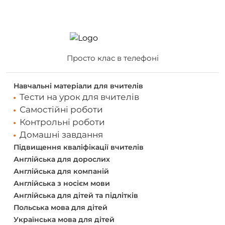
Просто клас в телефоні
Навчальні матеріали для вчителів
Тести на урок для вчителів
Самостійні роботи
Контрольні роботи
Домашні завдання
Підвищення кваліфікації вчителів
Англійська для дорослих
Англійська для компаній
Англійська з носієм мови
Англійська для дітей та підлітків
Польська мова для дітей
Українська мова для дітей