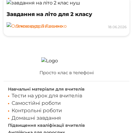
Завдання на літо для 2 класу
Олександра Ляшенко
18.06.2026
Просто клас в телефоні
Навчальні матеріали для вчителів
Тести на урок для вчителів
Самостійні роботи
Контрольні роботи
Домашні завдання
Підвищення кваліфікації вчителів
Англійська для дорослих