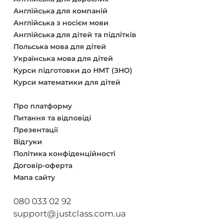
Англійська для компаній
Англійська з носієм мови
Англійська для дітей та підлітків
Польська мова для дітей
Українська мова для дітей
Курси підготовки до НМТ (ЗНО)
Курси математики для дітей
Про платформу
Питання та відповіді
Презентації
Відгуки
Політика конфіденційності
Договір-оферта
Мапа сайту
080 033 02 92
support@justclass.com.ua